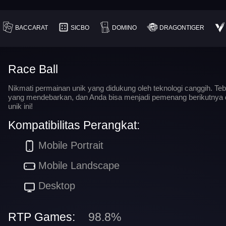
BACCARAT
SICBO
DOMINO
DRAGONTIGER
Race Ball
Nikmati permainan unik yang didukung oleh teknologi canggih. Teb
yang mendebarkan, dan Anda bisa menjadi pemenang berikutnya 
unik ini!
Kompatibilitas Perangkat:
Mobile Portrait
Mobile Landscape
Desktop
RTP Games:
98.8%