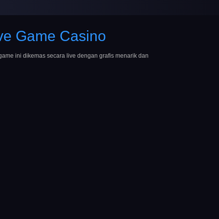
Live Game Casino
game ini dikemas secara live dengan grafis menarik dan