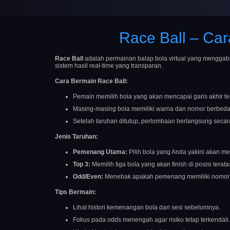
Race Ball – Car
Race Ball
adalah permainan balap bola virtual yang menggabu
sistem hasil real-time yang transparan.
Cara Bermain Race Ball:
Pemain memilih bola yang akan mencapai garis akhir te
Masing-masing bola memiliki warna dan nomor berbeda
Setelah taruhan ditutup, perlombaan berlangsung secara
Jenis Taruhan:
Pemenang Utama:
Pilih bola yang Anda yakini akan m
Top 3:
Memilih tiga bola yang akan finish di posisi terata
Odd/Even:
Menebak apakah pemenang memiliki nomor g
Tips Bermain:
Lihat histori kemenangan bola dari sesi sebelumnya.
Fokus pada odds menengah agar risiko tetap terkendali.