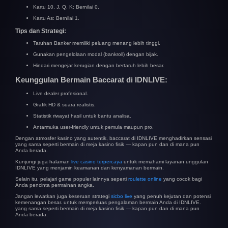
Kartu 10, J, Q, K: Bernilai 0.
Kartu As: Bernilai 1.
Tips dan Strategi:
Taruhan Banker memiliki peluang menang lebih tinggi.
Gunakan pengelolaan modal (bankroll) dengan bijak.
Hindari mengejar kerugian dengan bertaruh lebih besar.
Keunggulan Bermain Baccarat di IDNLIVE:
Live dealer profesional.
Grafik HD & suara realistis.
Statistik riwayat hasil untuk bantu analisa.
Antarmuka user-friendly untuk pemula maupun pro.
Dengan atmosfer kasino yang autentik, baccarat di IDNLIVE menghadirkan sensasi
yang sama seperti bermain di meja kasino fisik — kapan pun dan di mana pun
Anda berada.
Kunjungi juga halaman
live casino terpercaya
untuk memahami layanan unggulan
IDNLIVE yang menjamin keamanan dan kenyamanan bermain.
Selain itu, pelajari game populer lainnya seperti
roulette online
yang cocok bagi
Anda pencinta permainan angka.
Jangan lewatkan juga keseruan strategi
sicbo live
yang penuh kejutan dan potensi
kemenangan besar. untuk memperluas pengalaman bermain Anda di IDNLIVE.
yang sama seperti bermain di meja kasino fisik — kapan pun dan di mana pun
Anda berada.