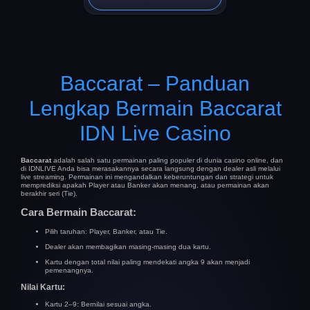
Baccarat – Panduan
Lengkap Bermain Baccarat
IDN Live Casino
Baccarat
adalah salah satu permainan paling populer di dunia casino online, dan
di IDNLIVE Anda bisa merasakannya secara langsung dengan dealer asli melalui
live streaming. Permainan ini mengandalkan keberuntungan dan strategi untuk
memprediksi apakah Player atau Banker akan menang, atau permainan akan
berakhir seri (Tie).
Cara Bermain Baccarat:
Pilih taruhan: Player, Banker, atau Tie.
Dealer akan membagikan masing-masing dua kartu.
Kartu dengan total nilai paling mendekati angka 9 akan menjadi
pemenangnya.
Nilai Kartu:
Kartu 2–9: Bernilai sesuai angka.