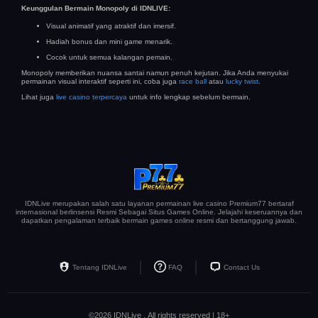
Keunggulan Bermain Monopoly di IDNLIVE:
Visual animatif yang atraktif dan imersif.
Hadiah bonus dan mini game menarik.
Cocok untuk semua kalangan pemain.
Monopoly memberikan nuansa santai namun penuh kejutan. Jika Anda menyukai
permainan visual interaktif seperti ini, coba juga
race ball
atau
lucky twist
.
Lihat juga
live casino terpercaya
untuk info lengkap sebelum bermain.
IDNLive merupakan salah satu layanan permainan live casino Premium77 bertaraf
internasional berlinsensi Resmi Sebagai Situs Games Online. Jelajahi keseruannya dan
dapatkan pengalaman terbaik bermain games online resmi dan bertanggung jawab.
Tentang IDNLive
FAQ
Contact Us
©2026
IDNLive
. All rights reserved | 18+