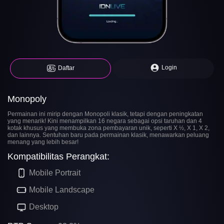
Login
Daftar
Monopoly
Permainan ini mirip dengan Monopoli klasik, tetapi dengan peningkatan
yang menarik! Kini menampilkan 16 negara sebagai opsi taruhan dan 4
kotak khusus yang membuka zona pembayaran unik, seperti X ½, X 1, X 2,
dan lainnya. Sentuhan baru pada permainan klasik, menawarkan peluang
menang yang lebih besar!
Kompatibilitas Perangkat:
Mobile Portrait
Mobile Landscape
Desktop