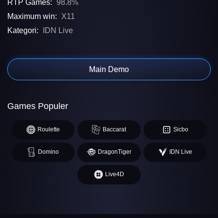
RTP Games:
98.8%
Maximum win:
X11
Kategori:
IDN Live
Main Demo
Games Populer
Roulette
Baccarat
Sicbo
Domino
DragonTiger
IDN Live
Live4D