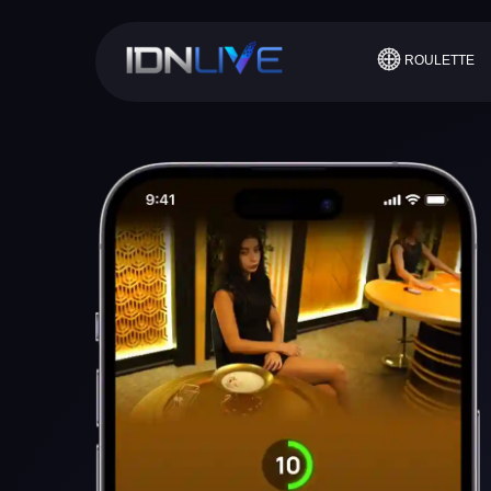
ROULETTE