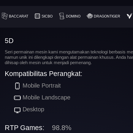
BACCARAT
SICBO
DOMINO
DRAGONTIGER
5D
Seri permainan mesin kami mengutamakan teknologi berbasis me
namun unik ini dilengkapi dengan alat permainan khusus. Anda h
dihisap oleh mesin untuk menjadi pemenang.
Kompatibilitas Perangkat:
Mobile Portrait
Mobile Landscape
Desktop
RTP Games:
98.8%