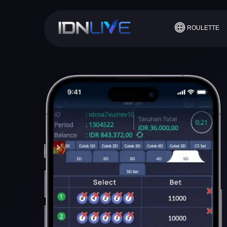
ROULETTE