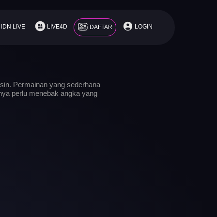
IDN LIVE
LIVE4D
LOGIN
DAFTAR
sin. Permainan yang sederhana
anya perlu menebak angka yang