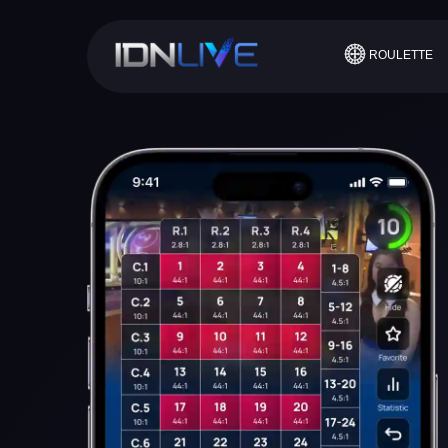
ROULETTE