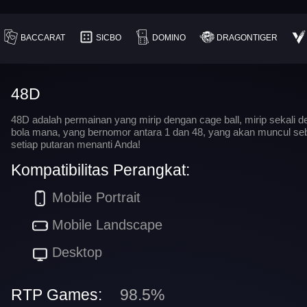
BACCARAT
SICBO
DOMINO
DRAGONTIGER
48D
48D adalah permainan yang mirip dengan cage ball, mirip sekali d
bola mana, yang bernomor antara 1 dan 48, yang akan muncul se
setiap putaran menanti Anda!
Kompatibilitas Perangkat:
Mobile Portrait
Mobile Landscape
Desktop
RTP Games:
98.5%