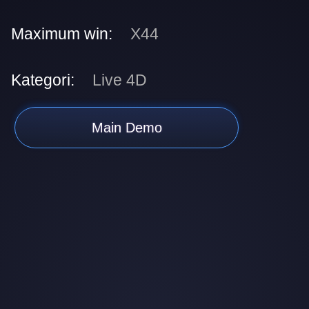
Maximum win:
X44
Kategori:
Live 4D
Main Demo