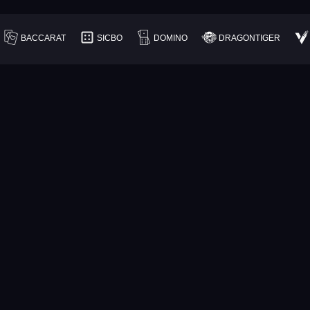
BACCARAT
SICBO
DOMINO
DRAGONTIGER