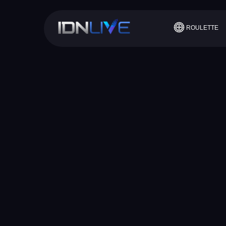
ROULETTE