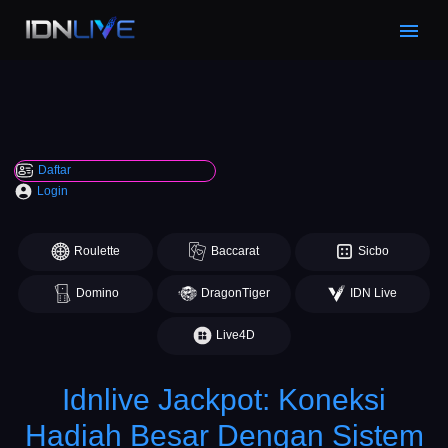
DAFTAR
LOGIN
PROMO
DOWNLOAD
Daftar
Login
LIVECHAT
Roulette
Baccarat
Sicbo
Domino
DragonTiger
IDN Live
Live4D
Idnlive Jackpot: Koneksi
Hadiah Besar Dengan Sistem