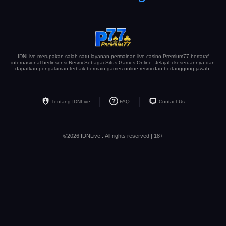
IDNLive merupakan salah satu layanan permainan live casino Premium77 bertaraf
internasional berlinsensi Resmi Sebagai Situs Games Online. Jelajahi keseruannya dan
dapatkan pengalaman terbaik bermain games online resmi dan bertanggung jawab.
Tentang IDNLive
FAQ
Contact Us
©2026
IDNLive
. All rights reserved | 18+