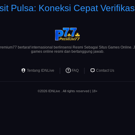
sit Pulsa: Koneksi Cepat Verifikas
remium77 bertaraf internasional berlinsensi Resmi Sebagai Situs Games Online.
games online resmi dan bertanggung jawab.
Tentang IDNLive
FAQ
Contact Us
©2026
IDNLive
. All rights reserved | 18+