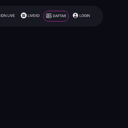
IDN LIVE
LIVE4D
LOGIN
DAFTAR