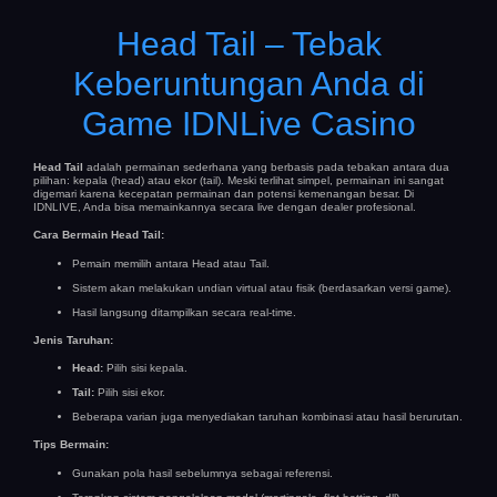
Head Tail – Tebak
Keberuntungan Anda di
Game IDNLive Casino
Head Tail
adalah permainan sederhana yang berbasis pada tebakan antara dua
pilihan: kepala (head) atau ekor (tail). Meski terlihat simpel, permainan ini sangat
digemari karena kecepatan permainan dan potensi kemenangan besar. Di
IDNLIVE, Anda bisa memainkannya secara live dengan dealer profesional.
Cara Bermain Head Tail:
Pemain memilih antara Head atau Tail.
Sistem akan melakukan undian virtual atau fisik (berdasarkan versi game).
Hasil langsung ditampilkan secara real-time.
Jenis Taruhan:
Head:
Pilih sisi kepala.
Tail:
Pilih sisi ekor.
Beberapa varian juga menyediakan taruhan kombinasi atau hasil berurutan.
Tips Bermain:
Gunakan pola hasil sebelumnya sebagai referensi.