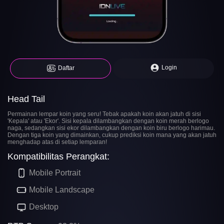
Login
Daftar
Head Tail
Permainan lempar koin yang seru! Tebak apakah koin akan jatuh di sisi
'Kepala' atau 'Ekor'. Sisi kepala dilambangkan dengan koin merah berlogo
naga, sedangkan sisi ekor dilambangkan dengan koin biru berlogo harimau.
Dengan tiga koin yang dimainkan, cukup prediksi koin mana yang akan jatuh
menghadap atas di setiap lemparan!
Kompatibilitas Perangkat:
Mobile Portrait
Mobile Landscape
Desktop