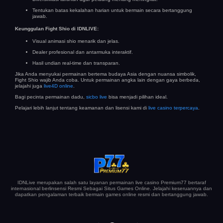
Tentukan batas kekalahan harian untuk bermain secara bertanggung
jawab.
Keunggulan Fight Shio di IDNLIVE:
Visual animasi shio menarik dan jelas.
Dealer profesional dan antarmuka interaktif.
Hasil undian real-time dan transparan.
Jika Anda menyukai permainan bertema budaya Asia dengan nuansa simbolik,
Fight Shio wajib Anda coba. Untuk permainan angka lain dengan gaya berbeda,
jelajahi juga
live4D online
.
Bagi pecinta permainan dadu,
sicbo live
bisa menjadi pilihan ideal.
Pelajari lebih lanjut tentang keamanan dan lisensi kami di
live casino terpercaya
.
IDNLive merupakan salah satu layanan permainan live casino Premium77 bertaraf
internasional berlinsensi Resmi Sebagai Situs Games Online. Jelajahi keseruannya dan
dapatkan pengalaman terbaik bermain games online resmi dan bertanggung jawab.