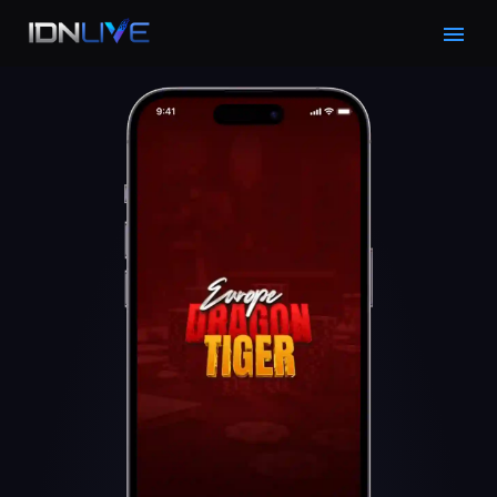
DAFTAR
LOGIN
PROMO
DOWNLOAD
LIVECHAT