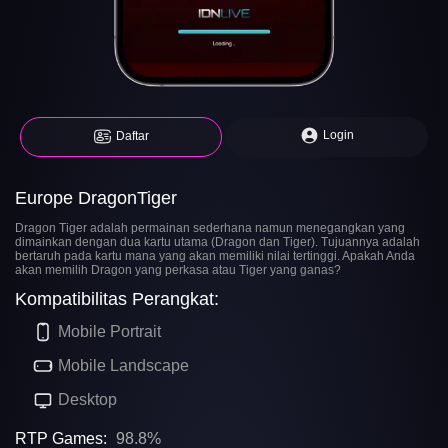
Login
Daftar
Europe DragonTiger
Dragon Tiger adalah permainan sederhana namun menegangkan yang
dimainkan dengan dua kartu utama (Dragon dan Tiger). Tujuannya adalah
bertaruh pada kartu mana yang akan memiliki nilai tertinggi. Apakah Anda
akan memilih Dragon yang perkasa atau Tiger yang ganas?
Kompatibilitas Perangkat:
Mobile Portrait
Mobile Landscape
Desktop
RTP Games:
98.8%