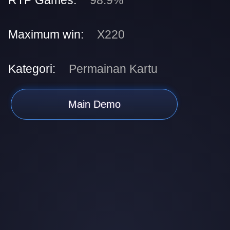
Maximum win:
X220
Kategori:
Permainan Kartu
Main Demo