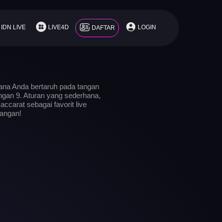
IDN LIVE
LIVE4D
LOGIN
DAFTAR
ana Anda bertaruh pada tangan
engan 9. Aturan yang sederhana,
carat sebagai favorit live
tangan!